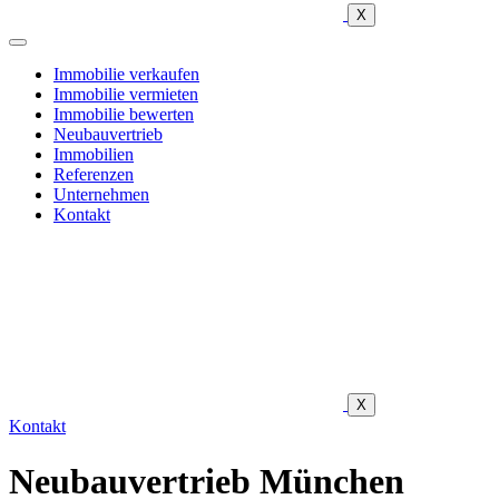
X
Immobilie verkaufen
Immobilie vermieten
Immobilie bewerten
Neubauvertrieb
Immobilien
Referenzen
Unternehmen
Kontakt
X
Kontakt
Neubauvertrieb München