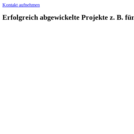
Kontakt aufnehmen
Erfolgreich abgewickelte Projekte z. B. für