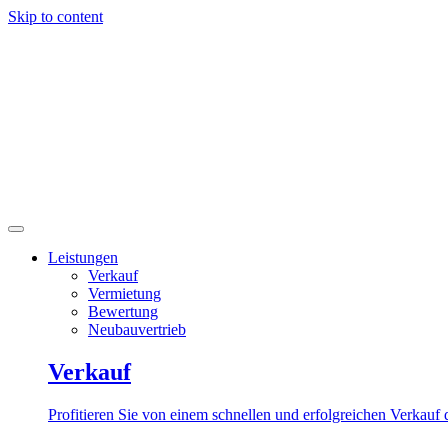
Skip to content
Leistungen
Verkauf
Vermietung
Bewertung
Neubauvertrieb
Verkauf
Profitieren Sie von einem schnellen und erfolgreichen Verkau