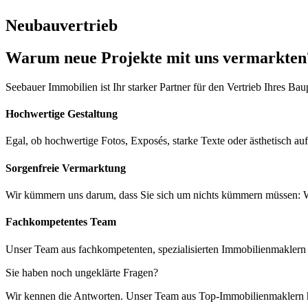
Neubauvertrieb
Warum neue Projekte mit uns vermarkten
Seebauer Immobilien ist Ihr starker Partner für den Vertrieb Ihres 
Hochwertige Gestaltung
Egal, ob hochwertige Fotos, Exposés, starke Texte oder ästhetisch au
Sorgenfreie Vermarktung
Wir kümmern uns darum, dass Sie sich um nichts kümmern müssen: Wir
Fachkompetentes Team
Unser Team aus fachkompetenten, spezialisierten Immobilienmaklern 
Sie haben noch ungeklärte Fragen?
Wir kennen die Antworten. Unser Team aus Top-Immobilienmaklern hi