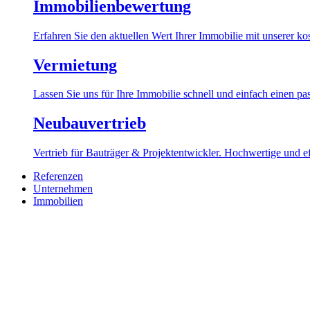
Immobilienbewertung
Erfahren Sie den aktuellen Wert Ihrer Immobilie mit unserer k
Vermietung
Lassen Sie uns für Ihre Immobilie schnell und einfach einen pa
Neubauvertrieb
Vertrieb für Bauträger & Projektentwickler. Hochwertige und 
Referenzen
Unternehmen
Immobilien