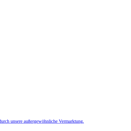
f durch unsere außergewöhnliche Vermarktung.